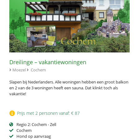
Dreilinge – vakantiewoningen
Moezel
Cochem
Slapen bij Nederlanders. Alle woningen hebben een groot balkon
en 2 van de 3 woningen heeft een sauna. Dat klinkt toch als
vakantie!
Prijs met 2 personen vanaf: € 87
Regio 2: Cochem - Zell
Cochem
Hond op aanvraag