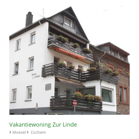
Vakantiewoning Zur Linde
Moezel
Cochem