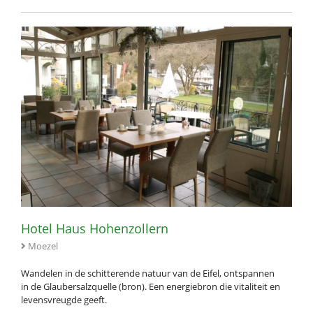
Hotel Haus Hohenzollern
Moezel
Wandelen in de schitterende natuur van de Eifel, ontspannen
in de Glaubersalzquelle (bron). Een energiebron die vitaliteit en
levensvreugde geeft.