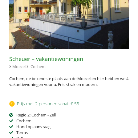
Scheuer – vakantiewoningen
Moezel
Cochem
Cochem, de bekendste plaats aan de Moezel en hier hebben we 4
vakantiewoningen voor u. Fris, strak en modern.
Prijs met 2 personen vanaf: € 55
Regio 2: Cochem - Zell
Cochem
Hond op aanvraag
Terras