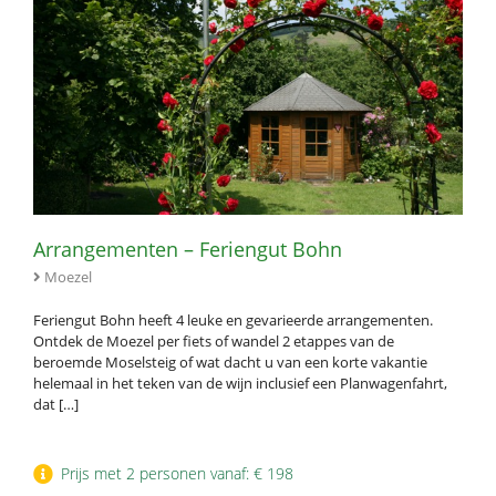
Arrangementen – Feriengut Bohn
Moezel
Feriengut Bohn heeft 4 leuke en gevarieerde arrangementen.
Ontdek de Moezel per fiets of wandel 2 etappes van de
beroemde Moselsteig of wat dacht u van een korte vakantie
helemaal in het teken van de wijn inclusief een Planwagenfahrt,
dat […]
Prijs met 2 personen vanaf: € 198