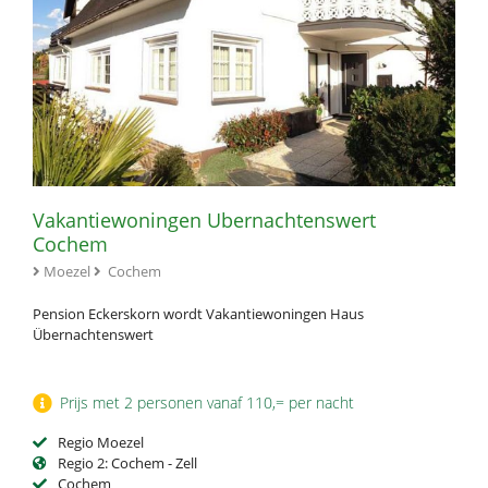
Vakantiewoningen Ubernachtenswert
Cochem
Moezel
Cochem
Pension Eckerskorn wordt Vakantiewoningen Haus
Übernachtenswert
Prijs met 2 personen vanaf 110,= per nacht
Regio Moezel
Regio 2: Cochem - Zell
Cochem