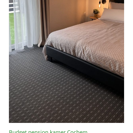
Budget pension kamer Cochem