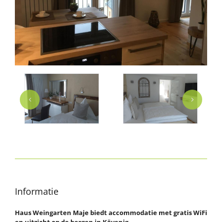
Informatie
Haus Weingarten Maje biedt accommodatie met gratis WiFi