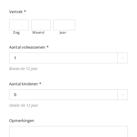
Vertrek
*
Dag
Maand
Jaar
Aantal volwassenen
*

Boven de 12 jaar
Aantal kinderen
*

Onder de 12 jaar
Opmerkingen