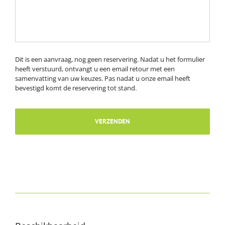
Dit is een aanvraag, nog geen reservering. Nadat u het formulier
heeft verstuurd, ontvangt u een email retour met een
samenvatting van uw keuzes. Pas nadat u onze email heeft
bevestigd komt de reservering tot stand.