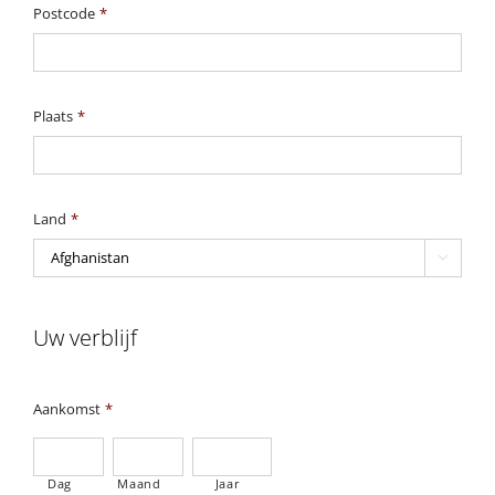
Postcode
*
Plaats
*
Land
*

Uw verblijf
Aankomst
*
Dag
Maand
Jaar