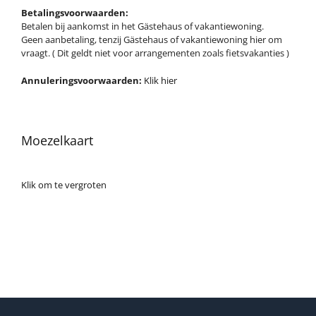
Betalingsvoorwaarden:
Betalen bij aankomst in het Gästehaus of vakantiewoning.
Geen aanbetaling, tenzij Gästehaus of vakantiewoning hier om
vraagt. ( Dit geldt niet voor arrangementen zoals fietsvakanties )
Annuleringsvoorwaarden:
Klik hier
Moezelkaart
Klik om te vergroten