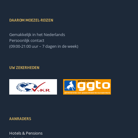
DAAROM MOEZEL-REIZEN
Gemakkelijk in het Nederlands
Persoonlijk contact
(09:00-21:00 uur – 7 dagen in de week)
UW ZEKERHEDEN
AANRADERS
Hotels & Pensions