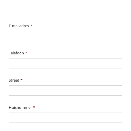
E-mailadres
*
Telefoon
*
Straat
*
Huisnummer
*