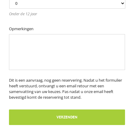
Onder de 12 jaar
Opmerkingen
Dit is een aanvraag, nog geen reservering. Nadat u het formulier
heeft verstuurd, ontvangt u een email retour met een
samenvatting van uw keuzes. Pas nadat u onze email heeft
bevestigd komt de reservering tot stand.