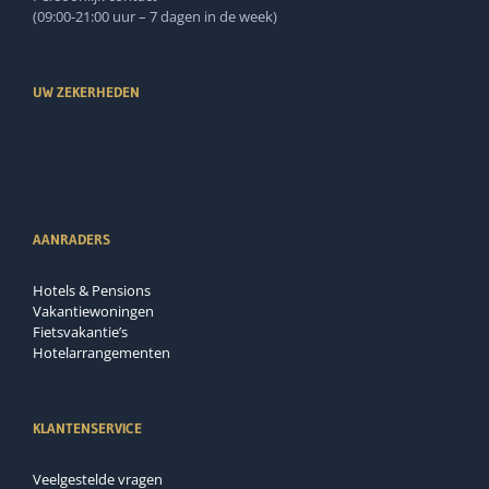
(09:00-21:00 uur – 7 dagen in de week)
UW ZEKERHEDEN
AANRADERS
Hotels & Pensions
Vakantiewoningen
Fietsvakantie’s
Hotelarrangementen
KLANTENSERVICE
Veelgestelde vragen