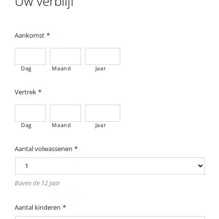
Uw verblijf
Aankomst
*
Dag
Maand
Jaar
Vertrek
*
Dag
Maand
Jaar
Aantal volwassenen
*
Boven de 12 jaar
Aantal kinderen
*