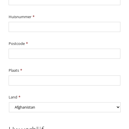
Huisnummer
*
Postcode
*
Plaats
*
Land
*