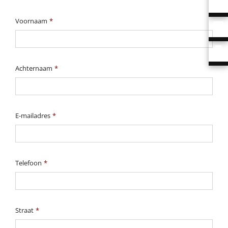
Voornaam
*
Achternaam
*
E-mailadres
*
Telefoon
*
Straat
*