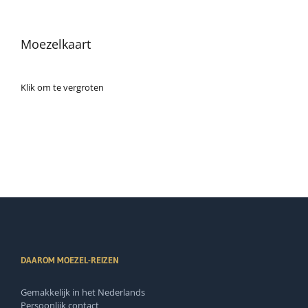
Moezelkaart
Klik om te vergroten
DAAROM MOEZEL-REIZEN
Gemakkelijk in het Nederlands
Persoonlijk contact