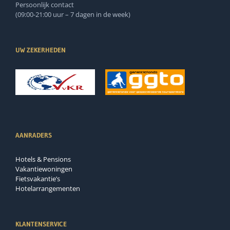
Persoonlijk contact
(09:00-21:00 uur – 7 dagen in de week)
UW ZEKERHEDEN
AANRADERS
Hotels & Pensions
Vakantiewoningen
Fietsvakantie’s
Hotelarrangementen
KLANTENSERVICE