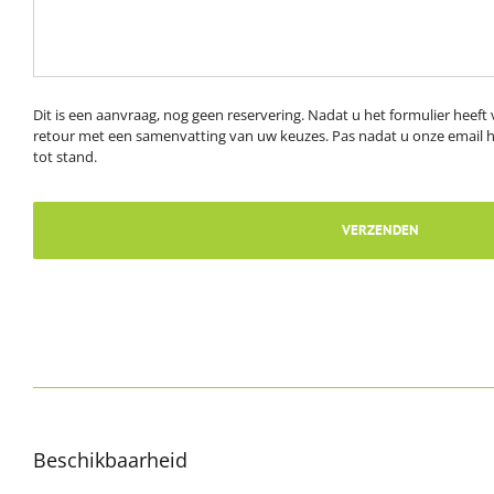
Dit is een aanvraag, nog geen reservering. Nadat u het formulier heeft
retour met een samenvatting van uw keuzes. Pas nadat u onze email h
tot stand.
Beschikbaarheid