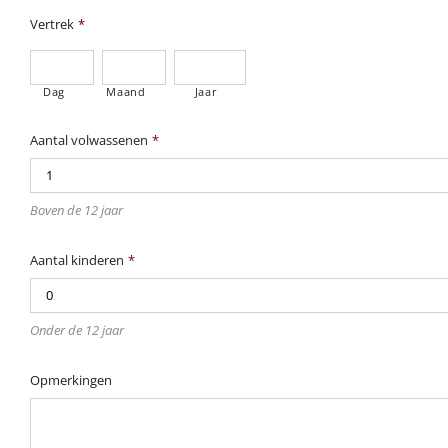
Vertrek
*
Dag
Maand
Jaar
Aantal volwassenen
*
Boven de 12 jaar
Aantal kinderen
*
Onder de 12 jaar
Opmerkingen