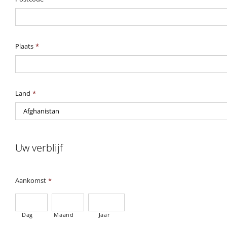
Plaats
*
Land
*
Uw verblijf
Aankomst
*
Dag
Maand
Jaar