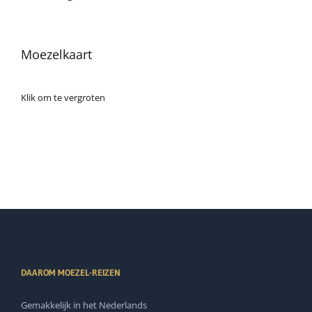
Moezelkaart
Klik om te vergroten
DAAROM MOEZEL-REIZEN
Gemakkelijk in het Nederlands