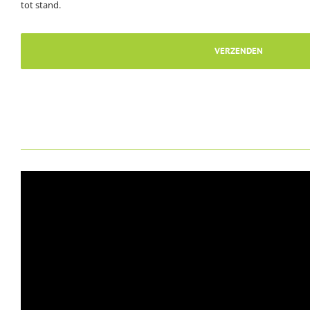
tot stand.