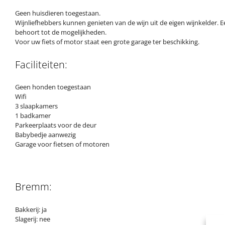
Geen huisdieren toegestaan.
Wijnliefhebbers kunnen genieten van de wijn uit de eigen wijnkelder. E
behoort tot de mogelijkheden.
Voor uw fiets of motor staat een grote garage ter beschikking.
Faciliteiten:
Geen honden toegestaan
Wifi
3 slaapkamers
1 badkamer
Parkeerplaats voor de deur
Babybedje aanwezig
Garage voor fietsen of motoren
Bremm:
Bakkerij: ja
Slagerij: nee