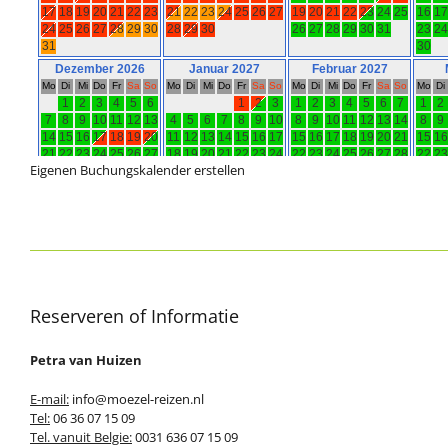
Eigenen Buchungskalender erstellen
Reserveren of Informatie
Petra van Huizen
E-mail:
info@moezel-reizen.nl
Tel:
06 36 07 15 09
Tel. vanuit Belgie:
0031 636 07 15 09