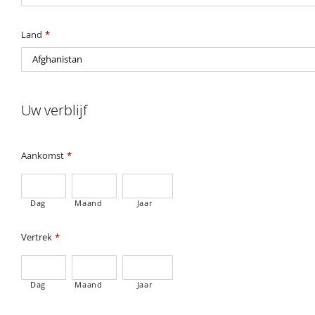
Land
*
Uw verblijf
Aankomst
*
Dag
Maand
Jaar
Vertrek
*
Dag
Maand
Jaar