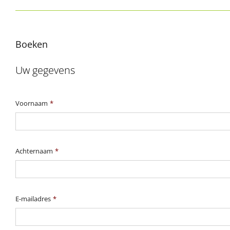
Boeken
Uw gegevens
Voornaam
*
Achternaam
*
E-mailadres
*