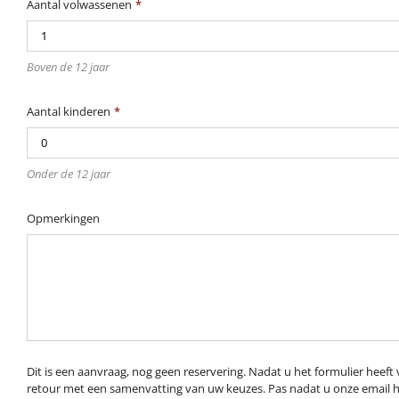
Aantal volwassenen
*
Boven de 12 jaar
Aantal kinderen
*
Onder de 12 jaar
Opmerkingen
Dit is een aanvraag, nog geen reservering. Nadat u het formulier heeft
retour met een samenvatting van uw keuzes. Pas nadat u onze email h