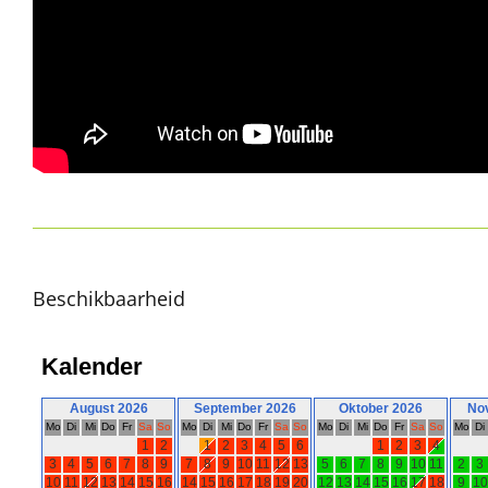
Beschikbaarheid