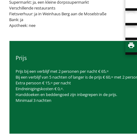
Supermarkt: ja, een kleine dorpssupermarkt
Verschillende restaurants
Fietsverhuur: ja in Weinhaus Berg aan de Moselstraße
Bank: ja
Apotheek: nee
Prijs
Prijs bij een verblijf met 2 personen per nacht € 65,=
Bij een verblijf van 5 nachten of langer is de prijs € 60,= met 2 pers
Extra persoon € 15,= per nacht
Eindreinigingskosten € 0,=.
Handdoeken en beddengoed zijn inbegrepen in de prijs.
Minimaal 3 nachten