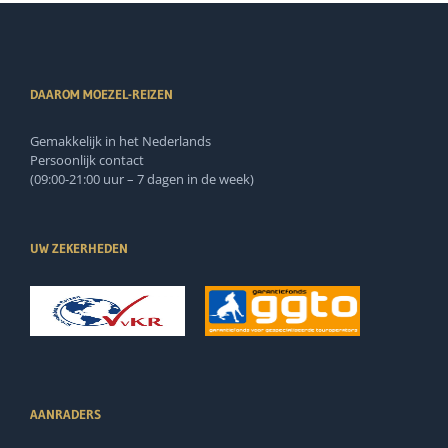
DAAROM MOEZEL-REIZEN
Gemakkelijk in het Nederlands
Persoonlijk contact
(09:00-21:00 uur – 7 dagen in de week)
UW ZEKERHEDEN
AANRADERS