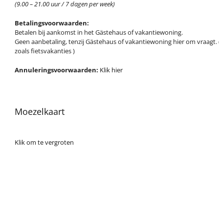
(9.00 – 21.00 uur / 7 dagen per week)
Betalingsvoorwaarden:
Betalen bij aankomst in het Gästehaus of vakantiewoning.
Geen aanbetaling, tenzij Gästehaus of vakantiewoning hier om vraagt. 
zoals fietsvakanties )
Annuleringsvoorwaarden:
Klik hier
Moezelkaart
Klik om te vergroten