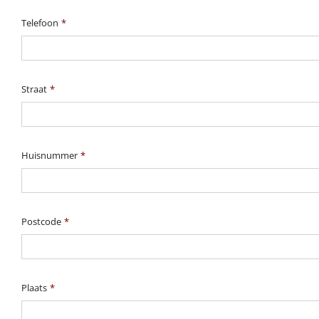
Telefoon
*
Straat
*
Huisnummer
*
Postcode
*
Plaats
*