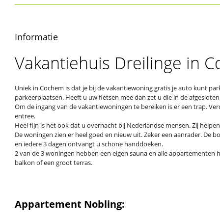
Informatie
Vakantiehuis Dreilinge in
Uniek in Cochem is dat je bij de vakantiewoning gratis je auto kunt pa
parkeerplaatsen. Heeft u uw fietsen mee dan zet u die in de afgesloten 
Om de ingang van de vakantiewoningen te bereiken is er een trap. Ve
entree.
Heel fijn is het ook dat u overnacht bij Nederlandse mensen. Zij helpe
De woningen zien er heel goed en nieuw uit. Zeker een aanrader. De box
en iedere 3 dagen ontvangt u schone handdoeken.
2 van de 3 woningen hebben een eigen sauna en alle appartementen h
balkon of een groot terras.
Appartement Nobling: