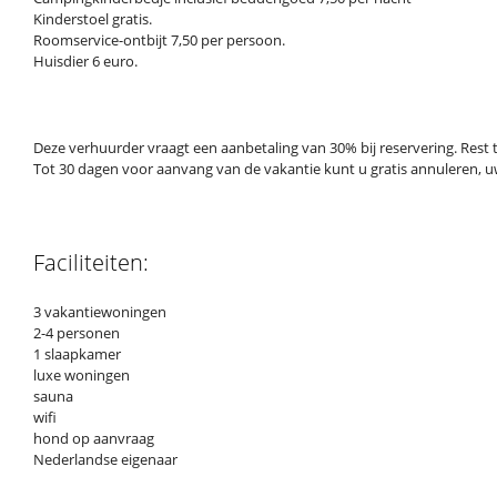
Kinderstoel gratis.
Roomservice-ontbijt 7,50 per persoon.
Huisdier 6 euro.
Deze verhuurder vraagt een aanbetaling van 30% bij reservering. Rest 
Tot 30 dagen voor aanvang van de vakantie kunt u gratis annuleren, uw
Faciliteiten:
3 vakantiewoningen
2-4 personen
1 slaapkamer
luxe woningen
sauna
wifi
hond op aanvraag
Nederlandse eigenaar