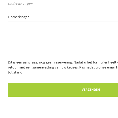
Onder de 12 jaar
Opmerkingen
Dit is een aanvraag, nog geen reservering. Nadat u het formulier heeft
retour met een samenvatting van uw keuzes. Pas nadat u onze email h
tot stand.