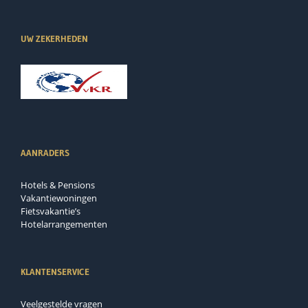
UW ZEKERHEDEN
AANRADERS
Hotels & Pensions
Vakantiewoningen
Fietsvakantie’s
Hotelarrangementen
KLANTENSERVICE
Veelgestelde vragen