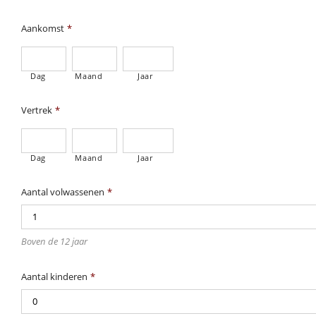
Aankomst
*
Dag
Maand
Jaar
Vertrek
*
Dag
Maand
Jaar
Aantal volwassenen
*
Boven de 12 jaar
Aantal kinderen
*