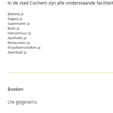
In de stad Cochem zijn alle onderstaande facilite
Bakkerij: ja
Slagerij: ja
Supermarkt: ja
Bank: ja
Fietsverhuur: ja
Apotheek: ja
Restaurants: ja
Straußwirtschaften: ja
Zwembad: ja
Boeken
Uw gegevens