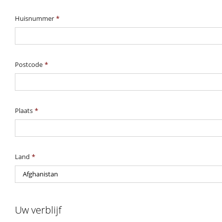
Huisnummer
*
Postcode
*
Plaats
*
Land
*
Uw verblijf