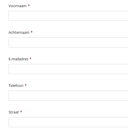
Voornaam
*
Achternaam
*
E-mailadres
*
Telefoon
*
Straat
*