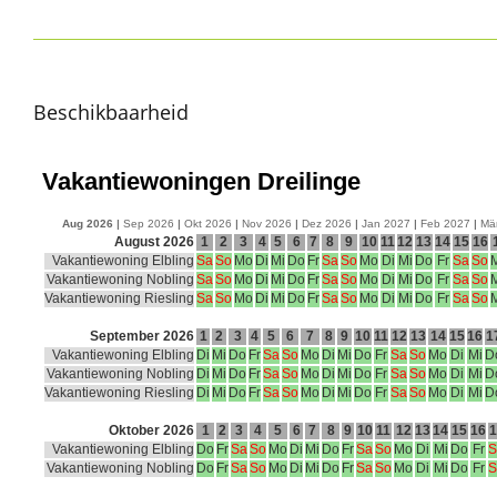
Beschikbaarheid