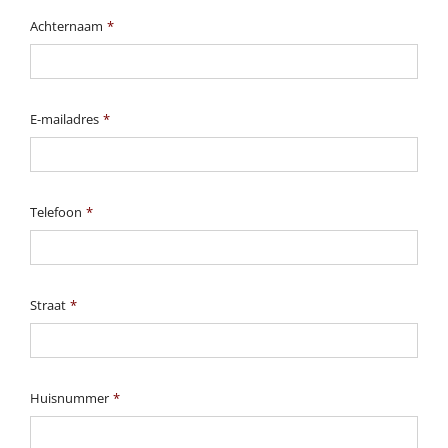
Achternaam
*
E-mailadres
*
Telefoon
*
Straat
*
Huisnummer
*