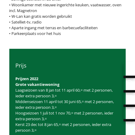
• Woonkamer met nieuwe ingerichte keuken, vaatwasser, oven
incl. Magnetron
• W-Lan kan gratis worden gebruikt
• Satelliet-tv, radio
• Aparte ingang met terras en barbecuefaciliteiten
• Parkeerplaats voor het huis
Prijs
Prijzen 2022
Grote vakantiewoning
Laagseizoen van 8 jan tot 11 april 60,= met 2 personen,
ieder extra persoon 3,=
Middenseizoen 11 april tot 30 juni 65,= met 2 personen,
ieder extra persoon 3,=
Hoogseizoen 1 juli tot 1 nov 70,= met 2 personen, ieder
extra persoon 3,=
Kerst 23 dec tot 8 jan 65,= met 2 personen, ieder extra
persoon 3,=