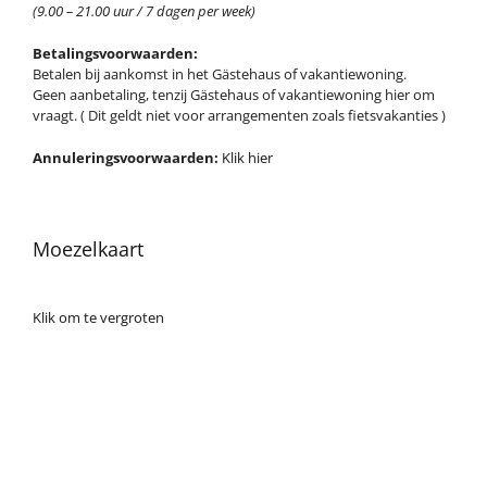
(9.00 – 21.00 uur / 7 dagen per week)
Betalingsvoorwaarden:
Betalen bij aankomst in het Gästehaus of vakantiewoning.
Geen aanbetaling, tenzij Gästehaus of vakantiewoning hier om
vraagt. ( Dit geldt niet voor arrangementen zoals fietsvakanties )
Annuleringsvoorwaarden:
Klik hier
Moezelkaart
Klik om te vergroten