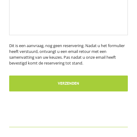
Dit is een aanvraag, nog geen reservering. Nadat u het formulier
heeft verstuurd, ontvangt u een email retour met een
samenvatting van uw keuzes. Pas nadat u onze email heeft
bevestigd komt de reservering tot stand.