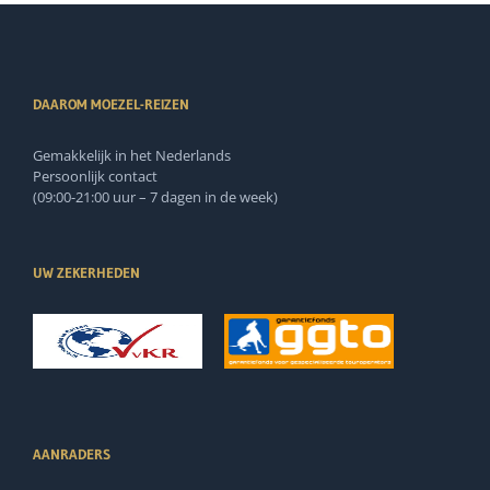
DAAROM MOEZEL-REIZEN
Gemakkelijk in het Nederlands
Persoonlijk contact
(09:00-21:00 uur – 7 dagen in de week)
UW ZEKERHEDEN
AANRADERS