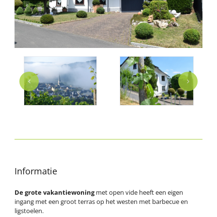
Informatie
De grote vakantiewoning
met open vide heeft een eigen
ingang met een groot terras op het westen met barbecue en
ligstoelen.