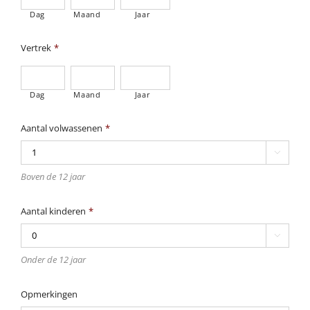
Dag
Maand
Jaar
Vertrek
*
Dag
Maand
Jaar
Aantal volwassenen
*

Boven de 12 jaar
Aantal kinderen
*

Onder de 12 jaar
Opmerkingen