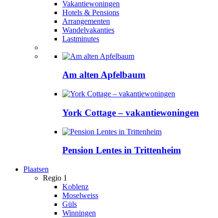
Vakantiewoningen
Hotels & Pensions
Arrangementen
Wandelvakanties
Lastminutes
Am alten Apfelbaum
York Cottage – vakantiewoningen
Pension Lentes in Trittenheim
Plaatsen
Regio 1
Koblenz
Moselweiss
Güls
Winningen