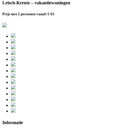
Leisch-Kreutz – vakantiewoningen
Prijs met 2 personen vanaf: € 65
Informatie