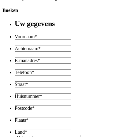
Boeken
Uw gegevens
Voornaam
*
Achternaam
*
E-mailadres
*
Telefoon
*
Straat
*
Huisnummer
*
Postcode
*
Plaats
*
Land
*