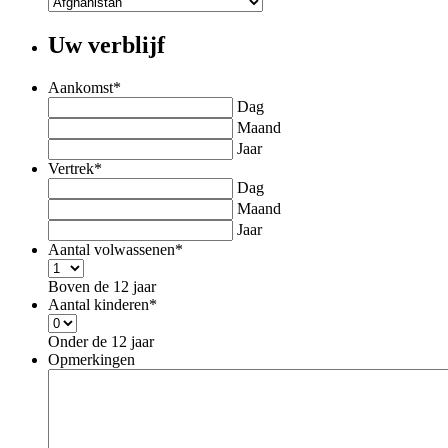
Uw verblijf
Aankomst
*
Dag
Maand
Jaar
Vertrek
*
Dag
Maand
Jaar
Aantal volwassenen
*
Boven de 12 jaar
Aantal kinderen
*
Onder de 12 jaar
Opmerkingen