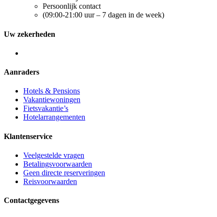
Persoonlijk contact
(09:00-21:00 uur – 7 dagen in de week)
Uw zekerheden
Aanraders
Hotels & Pensions
Vakantiewoningen
Fietsvakantie’s
Hotelarrangementen
Klantenservice
Veelgestelde vragen
Betalingsvoorwaarden
Geen directe reserveringen
Reisvoorwaarden
Contactgegevens