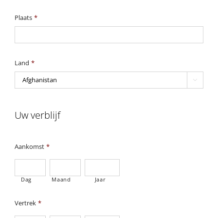
Plaats
*
Land
*

Uw verblijf
Aankomst
*
Dag
Maand
Jaar
Vertrek
*