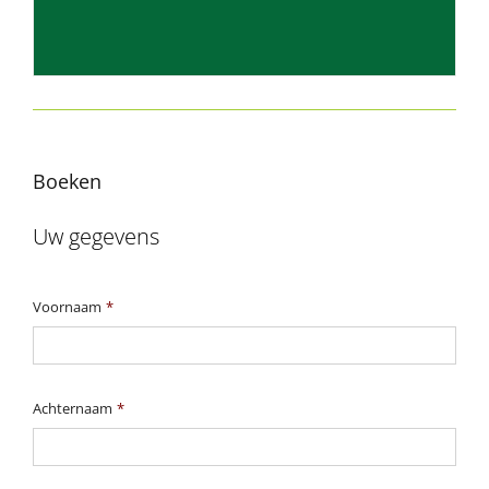
Boeken
Uw gegevens
Voornaam
*
Achternaam
*