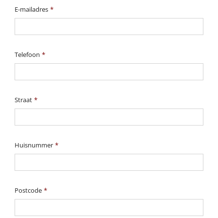
E-mailadres
*
Telefoon
*
Straat
*
Huisnummer
*
Postcode
*