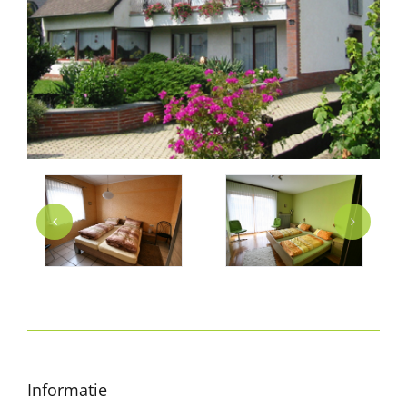
Informatie