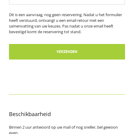
Dit is een aanvraag, nog geen reservering. Nadat u het formulier
heeft verstuurd, ontvangt u een email retour met een
samenvatting van uw keuzes. Pas nadat u onze email heeft
bevestigd komt de reservering tot stand.
Beschikbaarheid
Binnen 2 uur antwoord op uw mail of nog sneller, bel gewoon
even.