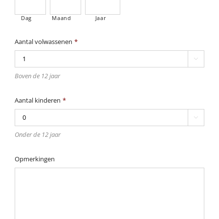
Dag
Maand
Jaar
Aantal volwassenen
*

Boven de 12 jaar
Aantal kinderen
*

Onder de 12 jaar
Opmerkingen