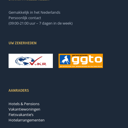
Gemakkelijk in het Nederlands
Persoonlijk contact
(09:00-21:00 uur – 7 dagen in de week)
UW ZEKERHEDEN
AANRADERS
Hotels & Pensions
Vakantiewoningen
Fietsvakantie’s
Hotelarrangementen