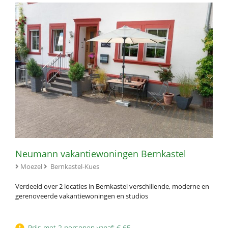
Neumann vakantiewoningen Bernkastel
Moezel
Bernkastel-Kues
Verdeeld over 2 locaties in Bernkastel verschillende, moderne en
gerenoveerde vakantiewoningen en studios
Prijs met 2 personen vanaf: € 65