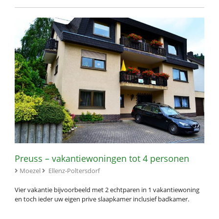
Preuss – vakantiewoningen tot 4 personen
Moezel
Ellenz-Poltersdorf
Vier vakantie bijvoorbeeld met 2 echtparen in 1 vakantiewoning
en toch ieder uw eigen prive slaapkamer inclusief badkamer.