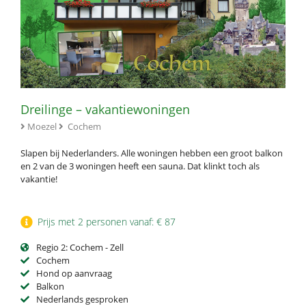
Dreilinge – vakantiewoningen
Moezel
Cochem
Slapen bij Nederlanders. Alle woningen hebben een groot balkon
en 2 van de 3 woningen heeft een sauna. Dat klinkt toch als
vakantie!
Prijs met 2 personen vanaf: € 87
Regio 2: Cochem - Zell
Cochem
Hond op aanvraag
Balkon
Nederlands gesproken