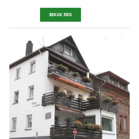
BEKIJK REIS