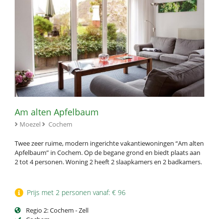
Am alten Apfelbaum
Moezel
Cochem
Twee zeer ruime, modern ingerichte vakantiewoningen “Am alten
Apfelbaum” in Cochem. Op de begane grond en biedt plaats aan
2 tot 4 personen. Woning 2 heeft 2 slaapkamers en 2 badkamers.
Prijs met 2 personen vanaf: € 96
Regio 2: Cochem - Zell