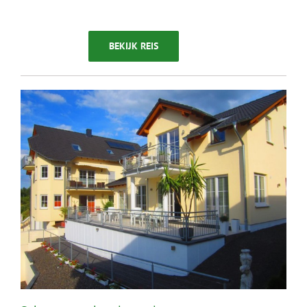
BEKIJK REIS