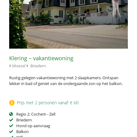
Klering – vakantiewoning
Moezel
Briedern
Rustig gelegen vakantiewoning met 2 slaapkamers. Ontspan
lekker in bad of geniet van de ondergaande zon op het balkon.
Prijs met 2 personen vanaf: € 60
Regio 2: Cochem - Zell
Briedern
Hond op aanvraag
Balkon