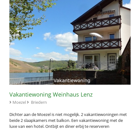
Vakantiewoning Weinhaus Lenz
Moezel
Briedern
Dichter aan de Moezel is niet mogelijk. 2 vakantiewoningen met
beide 2 slaapkamers met balkon. Een vakantiewoning met de
luxe van een hotel. Ontbijt en diner erbij te reserveren