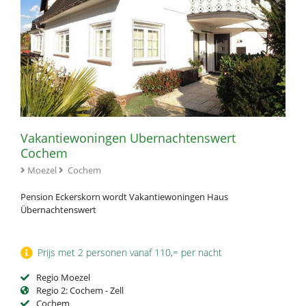
Vakantiewoningen Ubernachtenswert
Cochem
Moezel
Cochem
Pension Eckerskorn wordt Vakantiewoningen Haus
Übernachtenswert
Prijs met 2 personen vanaf 110,= per nacht
Regio Moezel
Regio 2: Cochem - Zell
Cochem