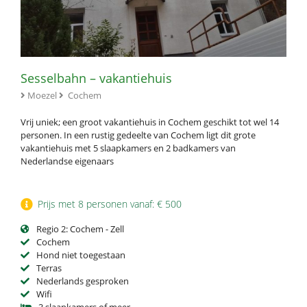
Sesselbahn – vakantiehuis
Moezel
Cochem
Vrij uniek; een groot vakantiehuis in Cochem geschikt tot wel 14
personen. In een rustig gedeelte van Cochem ligt dit grote
vakantiehuis met 5 slaapkamers en 2 badkamers van
Nederlandse eigenaars
Prijs met 8 personen vanaf: € 500
Regio 2: Cochem - Zell
Cochem
Hond niet toegestaan
Terras
Nederlands gesproken
Wifi