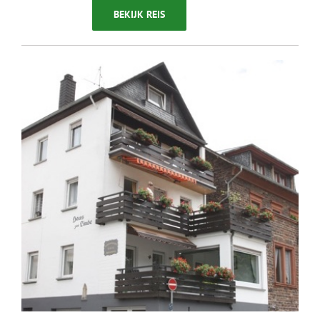
BEKIJK REIS