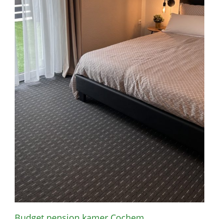
Budget pension kamer Cochem