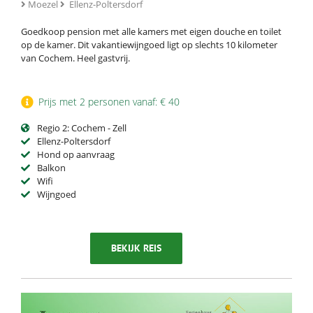
Moezel
Ellenz-Poltersdorf
Goedkoop pension met alle kamers met eigen douche en toilet
op de kamer. Dit vakantiewijngoed ligt op slechts 10 kilometer
van Cochem. Heel gastvrij.
Prijs met 2 personen vanaf: € 40
Regio 2: Cochem - Zell
Ellenz-Poltersdorf
Hond op aanvraag
Balkon
Wifi
Wijngoed
BEKIJK REIS