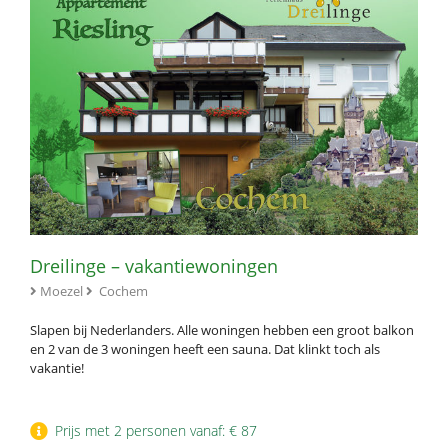
Dreilinge – vakantiewoningen
Moezel
Cochem
Slapen bij Nederlanders. Alle woningen hebben een groot balkon
en 2 van de 3 woningen heeft een sauna. Dat klinkt toch als
vakantie!
Prijs met 2 personen vanaf: € 87