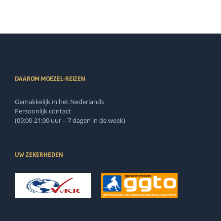
DAAROM MOEZEL-REIZEN
Gemakkelijk in het Nederlands
Persoonlijk contact
(09:00-21:00 uur – 7 dagen in de week)
UW ZEKERHEDEN