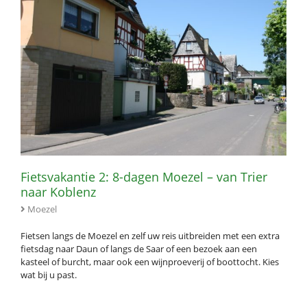
Fietsvakantie 2: 8-dagen Moezel – van Trier
naar Koblenz
Moezel
Fietsen langs de Moezel en zelf uw reis uitbreiden met een extra
fietsdag naar Daun of langs de Saar of een bezoek aan een
kasteel of burcht, maar ook een wijnproeverij of boottocht. Kies
wat bij u past.