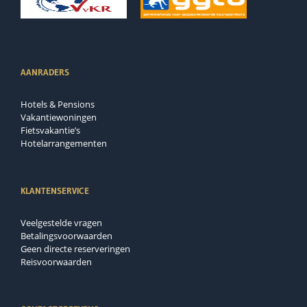
AANRADERS
Hotels & Pensions
Vakantiewoningen
Fietsvakantie’s
Hotelarrangementen
KLANTENSERVICE
Veelgestelde vragen
Betalingsvoorwaarden
Geen directe reserveringen
Reisvoorwaarden