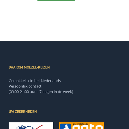
DAAROM MOEZEL-REIZEN
Gemakkelijk in het Nederlands
Persoonlijk contact
(09:00-21:00 uur – 7 dagen in de week)
UW ZEKERHEDEN