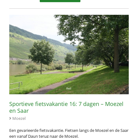
Sportieve fietsvakantie 16: 7 dagen – Moezel
en Saar
Moezel
Een gevarieerde fietsvakantie. Fietsen langs de Moezel en de Saar
een vanaf Daun terug naar de Moezel.