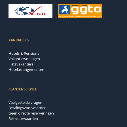
AANRADERS
Hotels & Pensions
Vakantiewoningen
Fietsvakantie’s
Hotelarrangementen
KLANTENSERVICE
Veelgestelde vragen
Betalingsvoorwaarden
Geen directe reserveringen
Reisvoorwaarden