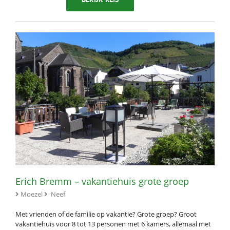
Erich Bremm – vakantiehuis grote groep
Moezel
Neef
Met vrienden of de familie op vakantie? Grote groep? Groot
vakantiehuis voor 8 tot 13 personen met 6 kamers, allemaal met