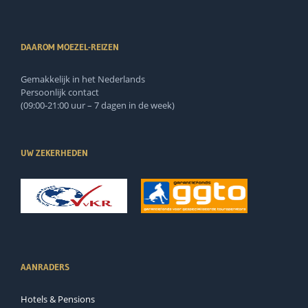
DAAROM MOEZEL-REIZEN
Gemakkelijk in het Nederlands
Persoonlijk contact
(09:00-21:00 uur – 7 dagen in de week)
UW ZEKERHEDEN
AANRADERS
Hotels & Pensions