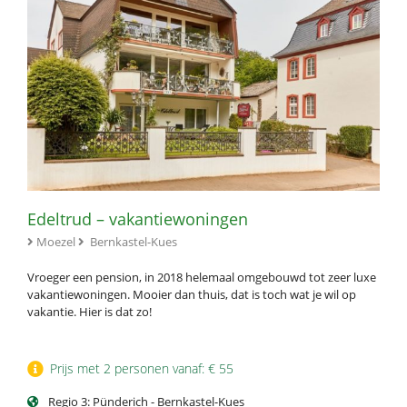
Edeltrud – vakantiewoningen
Moezel
Bernkastel-Kues
Vroeger een pension, in 2018 helemaal omgebouwd tot zeer luxe
vakantiewoningen. Mooier dan thuis, dat is toch wat je wil op
vakantie. Hier is dat zo!
Prijs met 2 personen vanaf: € 55
Regio 3: Pünderich - Bernkastel-Kues