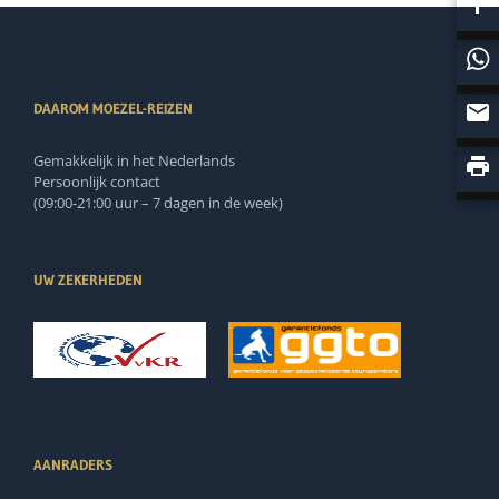
DAAROM MOEZEL-REIZEN
Gemakkelijk in het Nederlands
Persoonlijk contact
(09:00-21:00 uur – 7 dagen in de week)
UW ZEKERHEDEN
AANRADERS