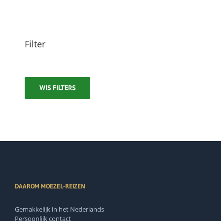
Filter
WIS FILTERS
DAAROM MOEZEL-REIZEN
Gemakkelijk in het Nederlands
Persoonlijk contact