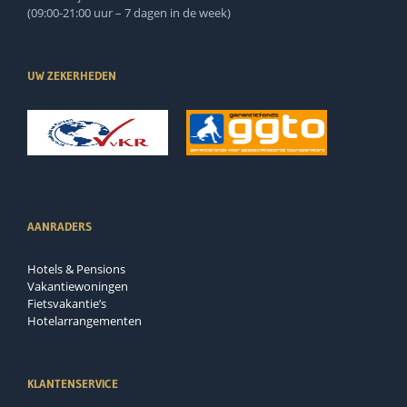
(09:00-21:00 uur – 7 dagen in de week)
UW ZEKERHEDEN
AANRADERS
Hotels & Pensions
Vakantiewoningen
Fietsvakantie’s
Hotelarrangementen
KLANTENSERVICE