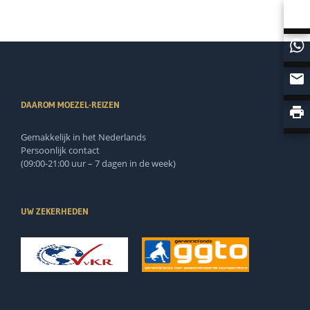
DAAROM MOEZEL-REIZEN
Gemakkelijk in het Nederlands
Persoonlijk contact
(09:00-21:00 uur – 7 dagen in de week)
UW ZEKERHEDEN